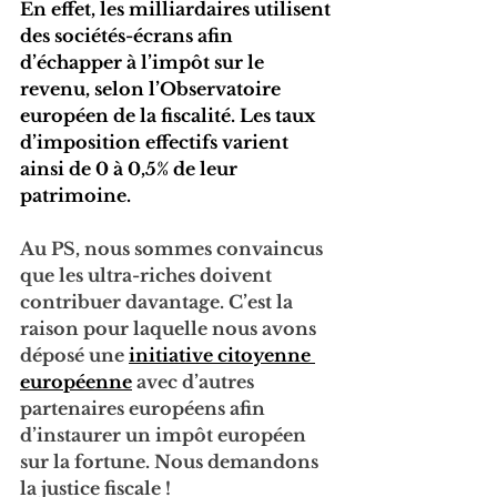
En effet, les milliardaires utilisent 
des sociétés-écrans afin 
d’échapper à l’impôt sur le 
revenu, selon l’Observatoire 
européen de la fiscalité. Les taux 
d’imposition effectifs varient 
ainsi de 0 à 0,5% de leur 
patrimoine.
Au PS, nous sommes convaincus 
que les ultra-riches doivent 
contribuer davantage. C’est la 
raison pour laquelle nous avons 
déposé une 
initiative citoyenne 
européenne
 avec d’autres 
partenaires européens afin 
d’instaurer un impôt européen 
sur la fortune. Nous demandons 
la justice fiscale !