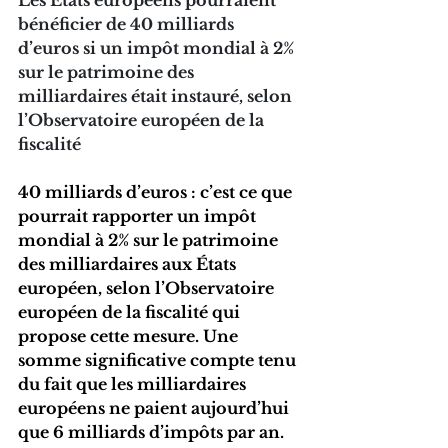
bénéficier de 40 milliards 
d’euros si un impôt mondial à 2% 
sur le patrimoine des 
milliardaires était instauré, selon 
l’Observatoire européen de la 
fiscalité
40 milliards d’euros : c’est ce que 
pourrait rapporter un impôt 
mondial à 2% sur le patrimoine 
des milliardaires aux États 
européen, selon l’Observatoire 
européen de la fiscalité qui 
propose cette mesure. Une 
somme significative compte tenu 
du fait que les milliardaires 
européens ne paient aujourd’hui 
que 6 milliards d’impôts par an.