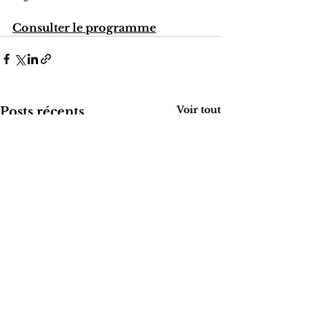
Consulter le programme
Voir tout
Posts récents