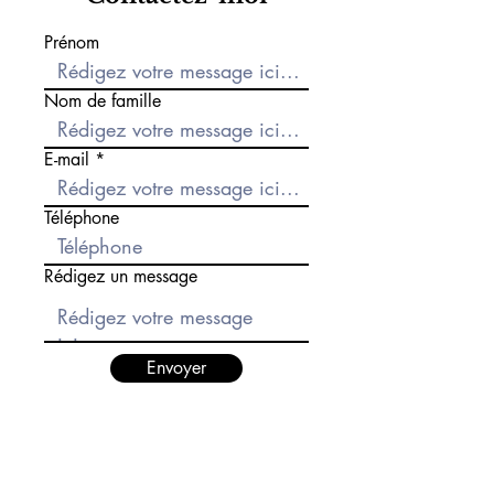
Prénom
Nom de famille
E-mail
Téléphone
Rédigez un message
Envoyer