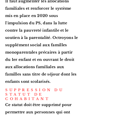
Il faut augmenter les allocations
familiales et renforcer le système
mis en place en 2020 sous
l'impulsion du PS, dans la lutte
contre la pauvreté infantile et le
soutien à la parentalité. Octroyons le
supplément social aux familles
monoparentales précaires à partir
du 1er enfant et en ouvrant le droit
aux allocations familiales aux
familles sans titre de séjour dont les
enfants sont scolarisés.
SUPPRESSION DU
STATUT DE
COHABITANT
Ce statut doit être supprimé pour
permettre aux personnes qui ont