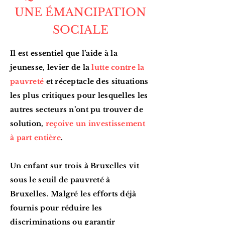
UNE ÉMANCIPATION
SOCIALE
Il est essentiel que l’aide à la
jeunesse, levier de la
lutte contre la
pauvreté
et réceptacle des situations
les plus critiques pour lesquelles les
autres secteurs n’ont pu trouver de
solution,
reçoive un investissement
à part entière
.
Un enfant sur trois à Bruxelles vit
sous le seuil de pauvreté à
Bruxelles. Malgré les efforts déjà
fournis pour réduire les
discriminations ou garantir