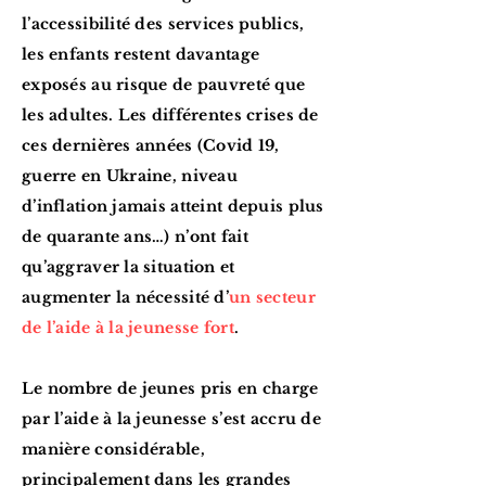
l’accessibilité des services publics,
les enfants restent davantage
exposés au risque de pauvreté que
les adultes. Les différentes crises de
ces dernières années (Covid 19,
guerre en Ukraine, niveau
d’inflation jamais atteint depuis plus
de quarante ans…) n’ont fait
qu’aggraver la situation et
augmenter la nécessité d’
un secteur
de l’aide à la jeunesse fort
.
Le nombre de jeunes pris en charge
par l’aide à la jeunesse s’est accru de
manière considérable,
principalement dans les grandes