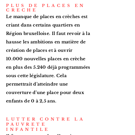
PLUS DE PLACES EN
CRECHE
Le manque de places en crèches est
criant dans certains quartiers en
Région bruxelloise. Il faut revoir à la
hausse les ambitions en matière de
création de places et à ouvrir
10.000 nouvelles places en crèche
en plus des 5.240 déjà programmées
sous cette législature. Cela
permettrait d’atteindre une
couverture d’une place pour deux
enfants de 0 à 2,5 ans.
LUTTER CONTRE LA
PAUVRETE
INFANTILE