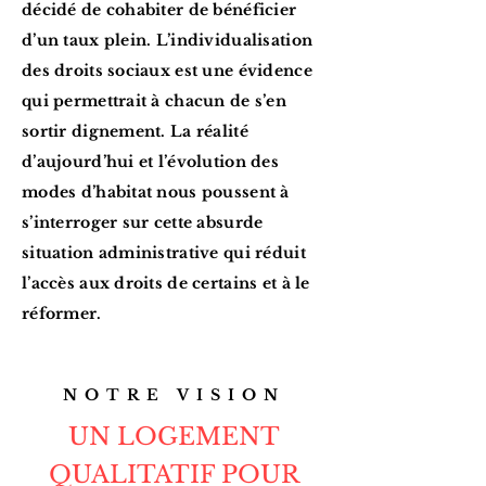
décidé de cohabiter de bénéficier
d’un taux plein. L’individualisation
des droits sociaux est une évidence
qui permettrait à chacun de s’en
sortir dignement. La réalité
d’aujourd’hui et l’évolution des
modes d’habitat nous poussent à
s’interroger sur cette absurde
situation administrative qui réduit
l’accès aux droits de certains et à le
réformer.
NOTRE VISION
U
N LOGEMENT
QUALITATIF POUR