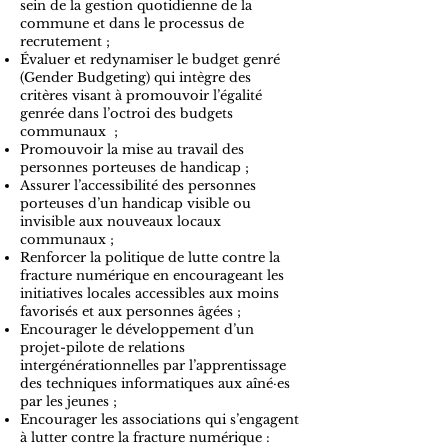
sein de la gestion quotidienne de la
commune et dans le processus de
recrutement ;
Évaluer et redynamiser le budget genré
(Gender Budgeting) qui intègre des
critères visant à promouvoir l’égalité
genrée dans l’octroi des budgets
communaux ;
Promouvoir la mise au travail des
personnes porteuses de handicap ;
Assurer l’accessibilité des personnes
porteuses d’un handicap visible ou
invisible aux nouveaux locaux
communaux ;
Renforcer la politique de lutte contre la
fracture numérique en encourageant les
initiatives locales accessibles aux moins
favorisés et aux personnes âgées ;
Encourager le développement d’un
projet-pilote de relations
intergénérationnelles par l’apprentissage
des techniques informatiques aux aîné·es
par les jeunes ;
Encourager les associations qui s’engagent
à lutter contre la fracture numérique :