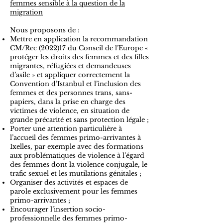
femmes sensible à la question de la
migration​
Nous proposons de :
Mettre en application la recommandation
CM/Rec (2022)17 du Conseil de l’Europe «
protéger les droits des femmes et des filles
migrantes, réfugiées et demandeuses
d’asile » et appliquer correctement la
Convention d’Istanbul et l’inclusion des
femmes et des personnes trans, sans-
papiers, dans la prise en charge des
victimes de violence, en situation de
grande précarité et sans protection légale ;
Porter une attention particulière à
l’accueil des femmes primo-arrivantes à
Ixelles, par exemple avec des formations
aux problématiques de violence à l’égard
des femmes dont la violence conjugale, le
trafic sexuel et les mutilations génitales ;
Organiser des activités et espaces de
parole exclusivement pour les femmes
primo-arrivantes ;
Encourager l’insertion socio-
professionnelle des femmes primo-