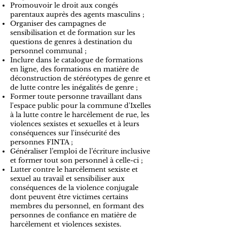
Promouvoir le droit aux congés
parentaux auprès des agents masculins ;
Organiser des campagnes de
sensibilisation et de formation sur les
questions de genres à destination du
personnel communal ;
Inclure dans le catalogue de formations
en ligne, des formations en matière de
déconstruction de stéréotypes de genre et
de lutte contre les inégalités de genre ;
Former toute personne travaillant dans
l'espace public pour la commune d'Ixelles
à la lutte contre le harcèlement de rue, les
violences sexistes et sexuelles et à leurs
conséquences sur l'insécurité des
personnes FINTA ;
Généraliser l’emploi de l’écriture inclusive
et former tout son personnel à celle-ci ;
Lutter contre le harcèlement sexiste et
sexuel au travail et sensibiliser aux
conséquences de la violence conjugale
dont peuvent être victimes certains
membres du personnel, en formant des
personnes de confiance en matière de
harcèlement et violences sexistes.