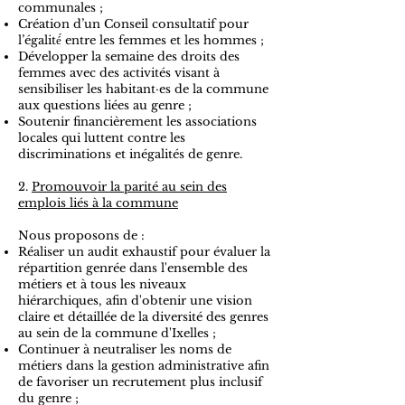
communales ;
Création d’un Conseil consultatif pour
l’égalité́ entre les femmes et les hommes ;
Développer la semaine des droits des
femmes avec des activités visant à
sensibiliser les habitant·es de la commune
aux questions liées au genre ;
Soutenir financièrement les associations
locales qui luttent contre les
discriminations et inégalités de genre.
2.
Promouvoir la parité au sein des
emplois liés à la commune
Nous proposons de :
Réaliser un audit exhaustif pour évaluer la
répartition genrée dans l'ensemble des
métiers et à tous les niveaux
hiérarchiques, afin d'obtenir une vision
claire et détaillée de la diversité des genres
au sein de la commune d'Ixelles ;
Continuer à neutraliser les noms de
métiers dans la gestion administrative afin
de favoriser un recrutement plus inclusif
du genre ;