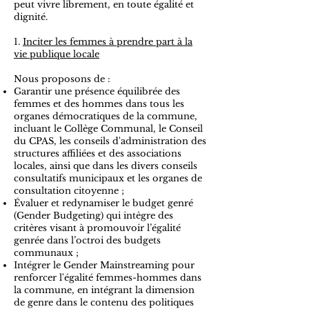
peut vivre librement, en toute égalité et
dignité.
1.
Inciter les femmes à prendre part à la
vie publique locale
Nous proposons de :
Garantir une présence équilibrée des
femmes et des hommes dans tous les
organes démocratiques de la commune,
incluant le Collège Communal, le Conseil
du CPAS, les conseils d'administration des
structures affiliées et des associations
locales, ainsi que dans les divers conseils
consultatifs municipaux et les organes de
consultation citoyenne ;
Évaluer et redynamiser le budget genré
(Gender Budgeting) qui intègre des
critères visant à promouvoir l’égalité
genrée dans l’octroi des budgets
communaux ;
Intégrer le Gender Mainstreaming pour
renforcer l'égalité femmes-hommes dans
la commune, en intégrant la dimension
de genre dans le contenu des politiques