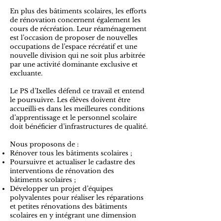
En plus des bâtiments scolaires, les efforts
de rénovation concernent également les
cours de récréation. Leur réaménagement
est l’occasion de proposer de nouvelles
occupations de l’espace récréatif et une
nouvelle division qui ne soit plus arbitrée
par une activité dominante exclusive et
excluante.
Le PS d’Ixelles défend ce travail et entend
le poursuivre. Les élèves doivent être
accueilli·es dans les meilleures conditions
d’apprentissage et le personnel scolaire
doit bénéficier d’infrastructures de qualité.
Nous proposons de :
Rénover tous les bâtiments scolaires ;
Poursuivre et actualiser le cadastre des
interventions de rénovation des
bâtiments scolaires ;
Développer un projet d’équipes
polyvalentes pour réaliser les réparations
et petites rénovations des bâtiments
scolaires en y intégrant une dimension