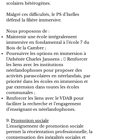
scolaires hétérogènes.
Malgré ces difficultés, le PS d’Ixelles
défend la filière immersive.
Nous proposons de :
Maintenir une école intégralement
immersive en fondamental à l’école 7 du
Bois de la Cambre ;
Poursuivre les options en immersion à
l’Athénée Charles Janssens ;  Renforcer
les liens avec les institutions
néerlandophones pour proposer des
activités parascolaires en néerlandais, par
priorité dans les écoles en immersion et
par extension dans toutes les écoles
communales ;
Renforcer les liens avec le VDAB pour
faciliter la recherche et l’engagement
d’enseignant·es néerlandophones.
9.
Promotion sociale
L’enseignement de promotion sociale
permet la réorientation professionnelle, la
compensation des inégalités sociales et