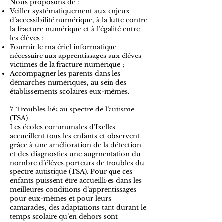
Nous proposons de :
Veiller systématiquement aux enjeux
d’accessibilité numérique, à la lutte contre
la fracture numérique et à l’égalité entre
les élèves ;
Fournir le matériel informatique
nécessaire aux apprentissages aux élèves
victimes de la fracture numérique ;
Accompagner les parents dans les
démarches numériques, au sein des
établissements scolaires eux-mêmes.
7.
Troubles liés au spectre de l’autisme
(TSA)
Les écoles communales d’Ixelles
accueillent tous les enfants et observent
grâce à une amélioration de la détection
et des diagnostics une augmentation du
nombre d’élèves porteurs de troubles du
spectre autistique (TSA). Pour que ces
enfants puissent être accueilli·es dans les
meilleures conditions d’apprentissages
pour eux-mêmes et pour leurs
camarades, des adaptations tant durant le
temps scolaire qu’en dehors sont