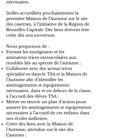
nécessaires.
Ixelles accueillera prochainement la
première Maison de l’Autisme sur le site
des casernes, à l’initiative de la Région de
Bruxelles-Capitale. Des liens doivent être
créés dès son ouverture.
Nous proposons de :
Former les enseignants et les
animateur·trices extrascolaires aux
troubles liés au spectre de l’autisme ;
Collaborer avec des acteur·trices
spécialisé·es dans le TSA et la Maison de
l’Autisme afin d’identifier les
aménagements et équipements
nécessaires, dans et en dehors de la classe,
à l’accueil des élèves TSA ;
Mettre en œuvre un plan d’action pour
assurer les aménagements et équipements
nécessaires à l’accueil de ces enfants dans
nos écoles ixelloises;
Créer des liens avec la Maison de
l’Autisme, attendue sur le site des
Casernes ;