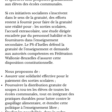
aux élèves des écoles communales.
Si ces initiatives socialistes s’inscrivent
dans le sens de la gratuité, des efforts
restent à fournir pour faire de la gratuité
une réalité pour : les sorties scolaires,
l’accueil extrascolaire, une étude dirigée
encadrée par du personnel habilité et les
fournitures dans l’enseignement
secondaire. Le PS d’Ixelles défend la
gratuité de l’enseignement et demande
aux autorités compétentes en Fédération
Wallonie-Bruxelles d’assurer cette
disposition constitutionnelle.​
Nous proposons de :
Assurer une solidarité effective pour le
paiement des sorties scolaires ;
Poursuivre la distribution gratuite de
soupes à tou·tes les élèves de toutes les
écoles communales, tout en intégrant des
pratiques durables pour lutter contre le
gaspillage alimentaire, et étendre cette
politique à l’enseignement libre ;