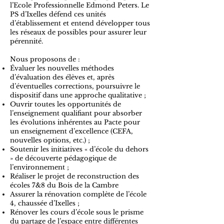
l’Ecole Professionnelle Edmond Peters. Le
PS d’Ixelles défend ces unités
d’établissement et entend développer tous
les réseaux de possibles pour assurer leur
pérennité.
Nous proposons de :
Évaluer les nouvelles méthodes
d’évaluation des élèves et, après
d’éventuelles corrections, poursuivre le
dispositif dans une approche qualitative ;
Ouvrir toutes les opportunités de
l’enseignement qualifiant pour absorber
les évolutions inhérentes au Pacte pour
un enseignement d’excellence (CEFA,
nouvelles options, etc.) ;
Soutenir les initiatives « d’école du dehors
» de découverte pédagogique de
l’environnement ;
Réaliser le projet de reconstruction des
écoles 7&8 du Bois de la Cambre
Assurer la rénovation complète de l’école
4, chaussée d’Ixelles ;
Rénover les cours d’école sous le prisme
du partage de l’espace entre différentes