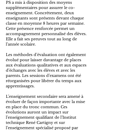
PS a mis à disposition des moyens
supplémentaires pour assurer le co-
enseignement. Concrètement, deux
enseignants sont présents devant chaque
classe en moyenne 8 heures par semaine.
Cette présence renforcée permet un
accompagnement personnalisé des élèves.
Elle a fait ses preuves tout au long de
l’année scolaire.
Les méthodes d’évaluation ont également
évolué pour laisser davantage de places
aux évaluations qualitatives et aux espaces
d’échanges avec les élèves et avec les
parents. Les sessions d’examens ont été
réorganisées pour libérer du temps aux
apprentissages.
L’enseignement secondaire sera amené à
évoluer de façon importante avec la mise
en place du tronc commun. Ces
évolutions auront un impact sur
l’enseignement qualifiant de l’Institut
technique René Cartigny et sur
l’enseignement spécialisé proposé par