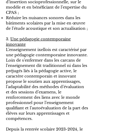
d’insertion socioprofessionnelle, sur le
modèle et en bénéficiant de l’expertise du
CPAS ;
Réduire les nuisances sonores dans les
bâtiments scolaires par la mise en œuvre
de l’étude acoustique et son actualisation ;
3.
Une pédagogie contemporaine
innovante
L’enseignement ixellois est caractérisé par
une pédagogie contemporaine innovante.
Loin de s’enfermer dans les carcans de
l’enseignement dit traditionnel ni dans les
préjugés liés à la pédagogie active, le
caractère contemporain et innovant
propose le soutien aux apprentissages,
l’adaptabilité des méthodes d’évaluation
et des sessions d’examens, le
renforcement des liens avec le monde
professionnel pour l’enseignement
qualifiant et l’autoévaluation de la part des
élèves sur leurs apprentissages et
compétences.
Depuis la rentrée scolaire
2023-2024
, le