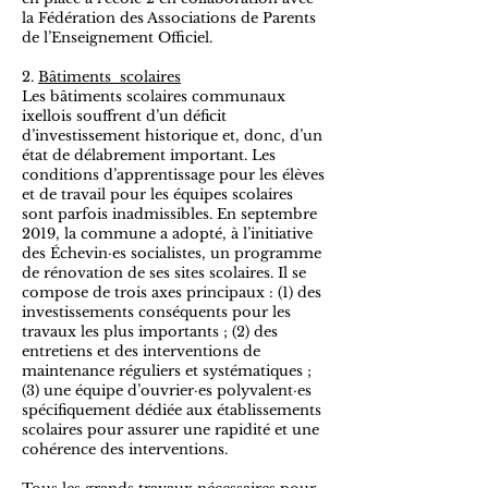
la Fédération des Associations de Parents
de l’Enseignement Officiel.
2.
Bâtiments scolaires
Les bâtiments scolaires communaux
ixellois souffrent d’un déficit
d’investissement historique et, donc, d’un
état de délabrement important. Les
conditions d’apprentissage pour les élèves
et de travail pour les équipes scolaires
sont parfois inadmissibles. En septembre
2019, la commune a adopté, à l’initiative
des Échevin·es socialistes, un programme
de rénovation de ses sites scolaires. Il se
compose de trois axes principaux : (1) des
investissements conséquents pour les
travaux les plus importants ; (2) des
entretiens et des interventions de
maintenance réguliers et systématiques ;
(3) une équipe d’ouvrier·es polyvalent·es
spécifiquement dédiée aux établissements
scolaires pour assurer une rapidité et une
cohérence des interventions.