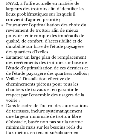
PAVE), à l’offre actuelle en matière de
largeurs des trottoirs afin d’identifier les
lieux problématiques sur lesquels il
convient d’agir en priorité ;
Poursuivre l’optimalisation des choix du
revêtement de trottoir afin de mieux
pouvoir tenir compte des impératifs de
qualité, de confort, d’accessibilité et de
durabilité sur base de l’étude paysagère
des quartiers d’Ixelles ;
Entamer un large plan de remplacement
des revêtements des trottoirs sur base de
l’étude d’optimalisation de ces derniers et
de l’étude paysagère des quartiers ixellois ;
Veiller à l’installation effective de
cheminements piétons pour tous les
chantiers de travaux et en garantir le
respect par l’ensemble des usagers de la
voirie ;
Dans le cadre de l’octroi des autorisations
de terrasses, inclure systématiquement
une largeur minimale de trottoir libre
d’obstacle, basée non pas sur la norme
minimale mais sur les besoins réels du
flux piéton, en tenant spécifiquement