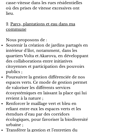
casse-vitesse dans les rues résidentielles
où des prises de vitesse excessives ont
lieu.
2.
Parcs, plantations et eau dans ma
commune
Nous proposons de :
Soutenir la création de jardins partagés en
intérieur d’îlot, notamment, dans les
quartiers Volta et Akarova, en développant
des collaborations entre initiatives
citoyennes et participation des pouvoirs
publics ;
Poursuivre la gestion différenciée de nos
espaces verts. Ce mode de gestion permet
de valoriser les différents services
écosystémiques en laissant la place qui lui
revient à la nature ;
Renforcer le maillage vert et bleu en
reliant entre eux les espaces verts et les
étendues d’eau par des corridors
écologiques, pour favoriser la biodiversité
urbaine ;
Transférer la gestion et l’entretien du