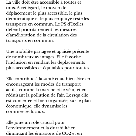
La ville doit être accessible à toutes et
tous. A cet égard, le moyen de
déplacement le plus accessible, le plus
démocratique et le plus employé reste les
transports en commun. Le PS d’Ixelles
défend prioritairement les mesures
d’amélioration de la circulation des
transports en commun.
Une mobilité partagée et apaisée présente
de nombreux avantages. Elle favorise
l’inclusion en rendant les déplacements
plus accessibles et équitables pour tou·tes.
Elle contribue à la santé et au bien-être en
encourageant les modes de transport
actifs, comme la marche et le vélo, et en
réduisant la pollution de l’air. Lorsqu’elle
est concertée et bien organisée, sur le plan
économique, elle dynamise les
commerces locaux.
Elle joue un rôle crucial pour
l’environnement et la durabilité en
diminuant les émissions de CO2 et en