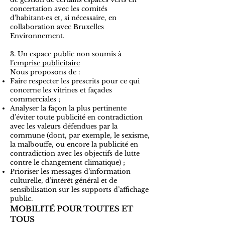
concertation avec les comités
d’habitant·es et, si nécessaire, en
collaboration avec Bruxelles
Environnement.
3.
Un espace public non soumis à
l’emprise publicitaire
Nous proposons de :
Faire respecter les prescrits pour ce qui
concerne les vitrines et façades
commerciales ;
Analyser la façon la plus pertinente
d’éviter toute publicité en contradiction
avec les valeurs défendues par la
commune (dont, par exemple, le sexisme,
la malbouffe, ou encore la publicité en
contradiction avec les objectifs de lutte
contre le changement climatique) ;
Prioriser les messages d’information
culturelle, d’intérêt général et de
sensibilisation sur les supports d’affichage
public.
MOBILITÉ POUR TOUTES ET
TOUS