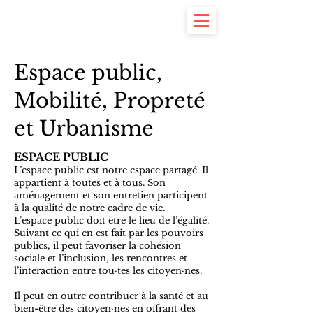
Yannick Piquet
#7 à la Commune
Espace public,
Mobilité, Propreté
et Urbanisme
ESPACE PUBLIC
L’espace public est notre espace partagé. Il
appartient à toutes et à tous. Son
aménagement et son entretien participent
à la qualité de notre cadre de vie.
L’espace public doit être le lieu de l’égalité.
Suivant ce qui en est fait par les pouvoirs
publics, il peut favoriser la cohésion
sociale et l’inclusion, les rencontres et
l’interaction entre tou·tes les citoyen·nes.
Il peut en outre contribuer à la santé et au
bien-être des citoyen·nes en offrant des