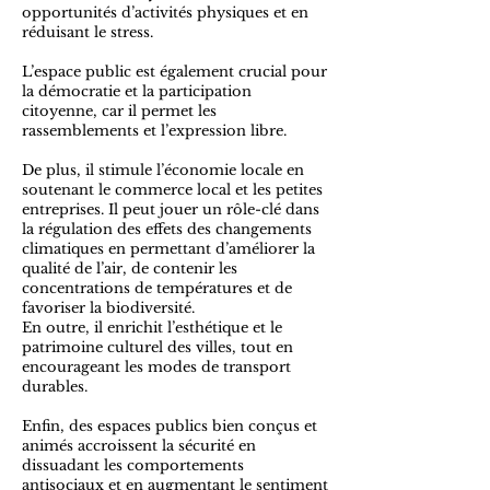
opportunités d’activités physiques et en
réduisant le stress.
L’espace public est également crucial pour
la démocratie et la participation
citoyenne, car il permet les
rassemblements et l’expression libre.
De plus, il stimule l’économie locale en
soutenant le commerce local et les petites
entreprises. Il peut jouer un rôle-clé dans
la régulation des effets des changements
climatiques en permettant d’améliorer la
qualité de l’air, de contenir les
concentrations de températures et de
favoriser la biodiversité.
En outre, il enrichit l’esthétique et le
patrimoine culturel des villes, tout en
encourageant les modes de transport
durables.
Enfin, des espaces publics bien conçus et
animés accroissent la sécurité en
dissuadant les comportements
antisociaux et en augmentant le sentiment