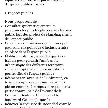
d’espaces publics apaisés
1.
Espaces publics
Nous proposons de :
Consulter systématiquement les
personnes les plus fragilisées dans l’espace
public lors des projets de réaménagement
de l’espace public ;
Créer une commission des femmes pour
poursuivre la politique d’inclusion mise
en place dans l’espace public ;
Établir un plan paysager des quartiers
ixellois pour garantir l’uniformité
urbanistique des différents territoires
ixellois et optimaliser les rénovations
ponctuelles de l’espace public ;
Réaménager l’avenue de l’Université, en
tenant compte des besoins liés au flux
piéton entre les 2 campus et requalifier la
partie communale de l’avenue de la
Couronne (entre le Cimetière et le
boulevard Général Jacques) ;
Rénover la chaussée de Boondael entre le