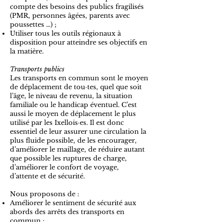
compte des besoins des publics fragilisés
(PMR, personnes âgées, parents avec
poussettes …) ;
Utiliser tous les outils régionaux à
disposition pour atteindre ses objectifs en
la matière.
Transports publics
Les transports en commun sont le moyen
de déplacement de tou·tes, quel que soit
l’âge, le niveau de revenu, la situation
familiale ou le handicap éventuel. C’est
aussi le moyen de déplacement le plus
utilisé par les Ixellois·es. Il est donc
essentiel de leur assurer une circulation la
plus fluide possible, de les encourager,
d’améliorer le maillage, de réduire autant
que possible les ruptures de charge,
d’améliorer le confort de voyage,
d’attente et de sécurité.
Nous proposons de :
Améliorer le sentiment de sécurité aux
abords des arrêts des transports en
commun ;